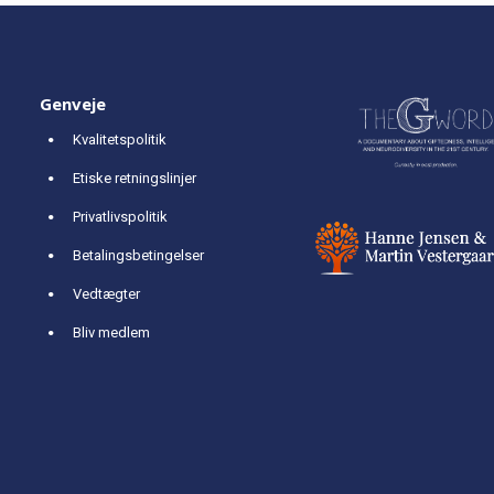
Genveje
Kvalitetspolitik
Etiske retningslinjer
Privatlivspolitik
Betalingsbetingelser
Vedtægter
Bliv medlem