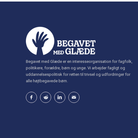
Begavet med Glæde er en interesseorganisation for fagfolk,
politikere, forældre, børn og unge. Vi arbejder fagligt og
uddannelsespolitisk for retten til trivsel og udfordringer for
alle højtbegavede børn.