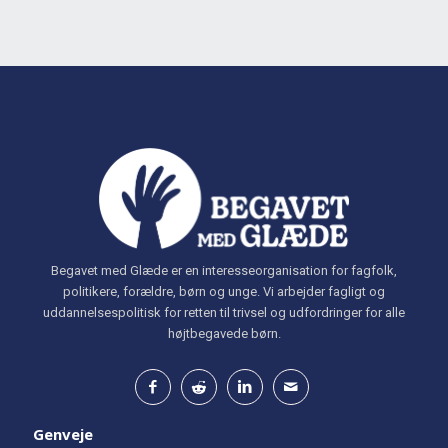
Begavet med Glæde er en interesseorganisation for fagfolk,
politikere, forældre, børn og unge. Vi arbejder fagligt og
uddannelsespolitisk for retten til trivsel og udfordringer for alle
højtbegavede børn.
Genveje