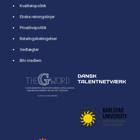
Kvalitetspolitik
Etiske retningslinjer
Privatlivspolitik
Betalingsbetingelser
Vedtægter
Bliv medlem