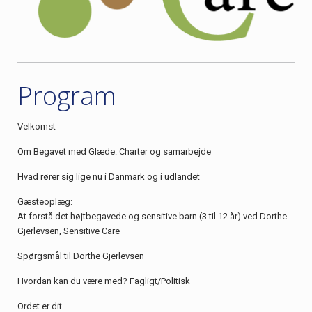
Program
Velkomst
Om Begavet med Glæde: Charter og samarbejde
Hvad rører sig lige nu i Danmark og i udlandet
Gæsteoplæg:
At forstå det højtbegavede og sensitive barn (3 til 12 år) ved Dorthe
Gjerlevsen, Sensitive Care
Spørgsmål til Dorthe Gjerlevsen
Hvordan kan du være med? Fagligt/Politisk
Ordet er dit