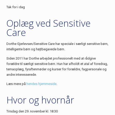
Tak for i dag
Oplæg ved Sensitive
Care
Dorthe Gjerlevsen/Sensitive Care har speciale i særligt sensitive børn,
intelligente børn og højtbegavede børn.
Siden 2011 har Dorthe arbejdet professionelt med at rådgive
forældre til særligt sensitive børn. Hun har afholdt et utal af foredrag,
temaoplæg, fyraftenmøder og kurser for forældre, fagpersonale og
andre interesserede.
Læs mere på
hendes hjemmeside
.
Hvor og hvornår
Tirsdag den 29. november kl. 18:30