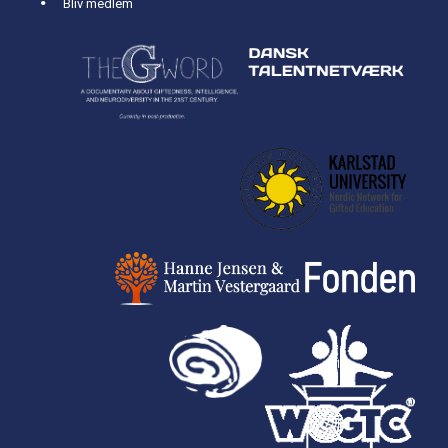
Bliv medlem