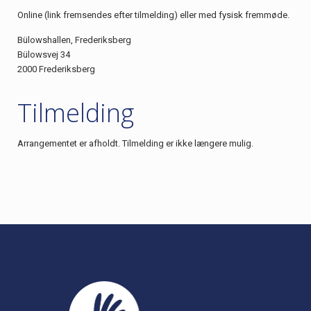
Online (link fremsendes efter tilmelding) eller med fysisk fremmøde.
Bülowshallen, Frederiksberg
Bülowsvej 34
2000 Frederiksberg
Tilmelding
Arrangementet er afholdt. Tilmelding er ikke længere mulig.