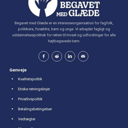
Begavet med Glæde er en interesseorganisation for fagfolk,
politikere, forældre, børn og unge. Vi arbejder fagligt og
uddannelsespolitisk for retten til trivsel og udfordringer for alle
højtbegavede børn.
Genveje
Kvalitetspolitik
Etiske retningslinjer
Privatlivspolitik
Betalingsbetingelser
Vedtægter