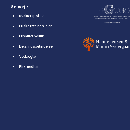
Genveje
Kvalitetspolitik
Etiske retningslinjer
Privatlivspolitik
Betalingsbetingelser
Vedtægter
Bliv medlem