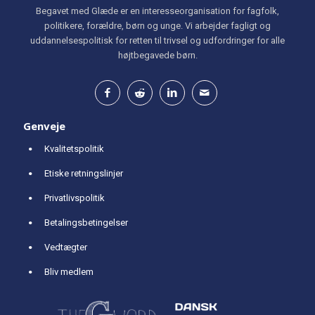
Begavet med Glæde er en interesseorganisation for fagfolk,
politikere, forældre, børn og unge. Vi arbejder fagligt og
uddannelsespolitisk for retten til trivsel og udfordringer for alle
højtbegavede børn.
Genveje
Kvalitetspolitik
Etiske retningslinjer
Privatlivspolitik
Betalingsbetingelser
Vedtægter
Bliv medlem