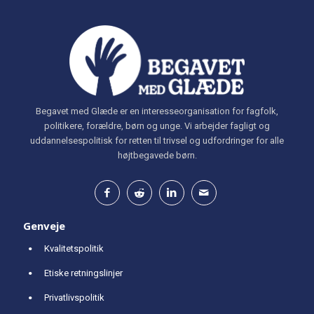
Begavet med Glæde er en interesseorganisation for fagfolk,
politikere, forældre, børn og unge. Vi arbejder fagligt og
uddannelsespolitisk for retten til trivsel og udfordringer for alle
højtbegavede børn.
Genveje
Kvalitetspolitik
Etiske retningslinjer
Privatlivspolitik