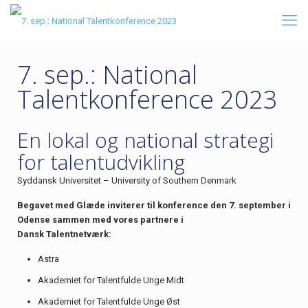
7. sep.: National
Talentkonference 2023
En lokal og national strategi
for talentudvikling
Syddansk Universitet – University of Southern Denmark
Begavet med Glæde inviterer til konference den 7. september i
Odense sammen med vores partnere i
Dansk Talentnetværk:
Astra
Akademiet for Talentfulde Unge Midt
Akademiet for Talentfulde Unge Øst