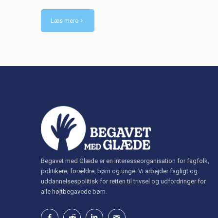
Læs mere
Begavet med Glæde er en interesseorganisation for fagfolk,
politikere, forældre, børn og unge. Vi arbejder fagligt og
uddannelsespolitisk for retten til trivsel og udfordringer for
alle højtbegavede børn.