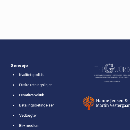
Genveje
Kvalitetspolitik
Etiske retningslinjer
Privatlivspolitik
Betalingsbetingelser
Vedtægter
Bliv medlem