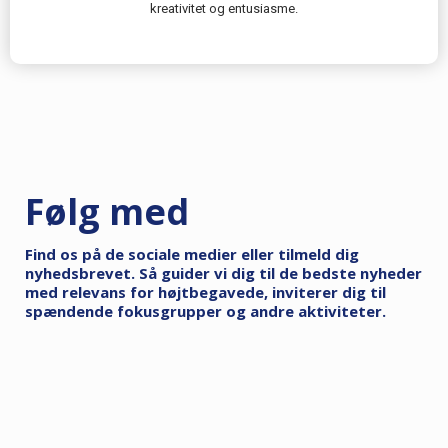
kreativitet og entusiasme.
Følg med
Find os på de sociale medier eller tilmeld dig
nyhedsbrevet. Så guider vi dig til de bedste nyheder
med relevans for højtbegavede, inviterer dig til
spændende fokusgrupper og andre aktiviteter.