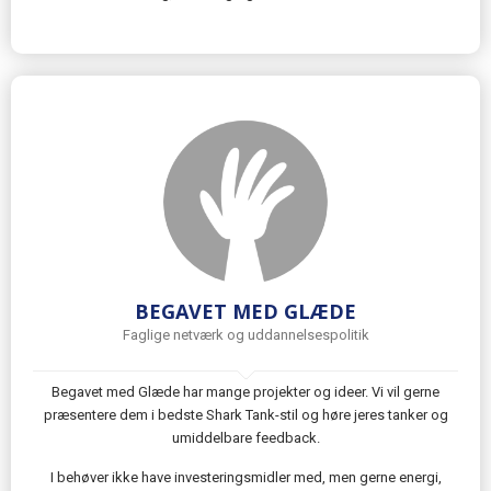
BEGAVET MED GLÆDE
Faglige netværk og uddannelsespolitik
Begavet med Glæde har mange projekter og ideer. Vi vil gerne
præsentere dem i bedste Shark Tank-stil og høre jeres tanker og
umiddelbare feedback.
I behøver ikke have investeringsmidler med, men gerne energi,