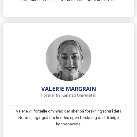
VALERIE MARGRAIN
Forsker fra Karlstad Universitet
Valerie vil fortælle om hvad der sker på forskningsområdet i
Norden, og også om hendes egen forskning de 4-6 årige
højtbegavede.