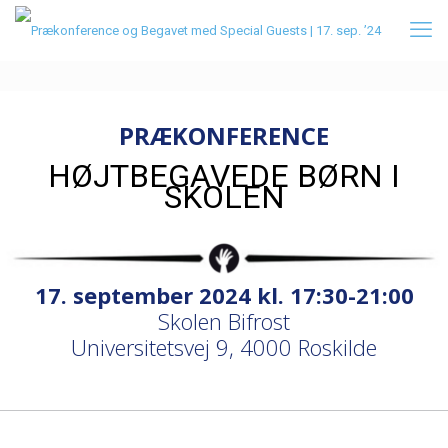
PRÆKONFERENCE
HØJTBEGAVEDE BØRN I
SKOLEN
17. september 2024 kl. 17:30-21:00
Skolen Bifrost
Universitetsvej 9, 4000 Roskilde