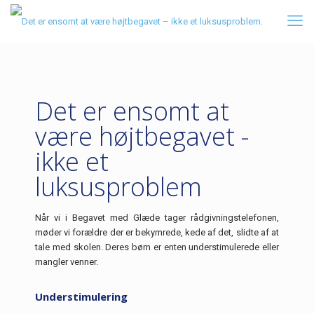
Det er ensomt at
være højtbegavet -
ikke et
luksusproblem
Når vi i Begavet med Glæde tager rådgivningstelefonen,
møder vi forældre der er bekymrede, kede af det, slidte af at
tale med skolen. Deres børn er enten understimulerede eller
mangler venner.
Understimulering