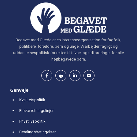
Begavet med Glæde er en interesseorganisation for fagfolk,
politikere, forældre, børn og unge. Vi arbejder fagligt og
uddannelsespolitisk for retten til trivsel og udfordringer for alle
højtbegavede børn.
Genveje
Kvalitetspolitik
Etiske retningslinjer
Privatlivspolitik
Betalingsbetingelser