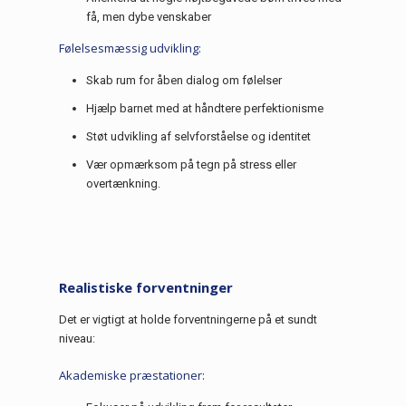
få, men dybe venskaber
Følelsesmæssig udvikling:
Skab rum for åben dialog om følelser
Hjælp barnet med at håndtere perfektionisme
Støt udvikling af selvforståelse og identitet
Vær opmærksom på tegn på stress eller
overtænkning.
Realistiske forventninger
Det er vigtigt at holde forventningerne på et sundt
niveau:
Akademiske præstationer: