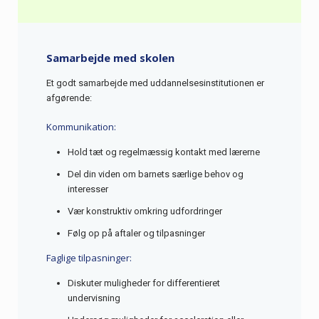
Samarbejde med skolen
Et godt samarbejde med uddannelsesinstitutionen er
afgørende:
Kommunikation:
Hold tæt og regelmæssig kontakt med lærerne
Del din viden om barnets særlige behov og
interesser
Vær konstruktiv omkring udfordringer
Følg op på aftaler og tilpasninger
Faglige tilpasninger:
Diskuter muligheder for differentieret
undervisning