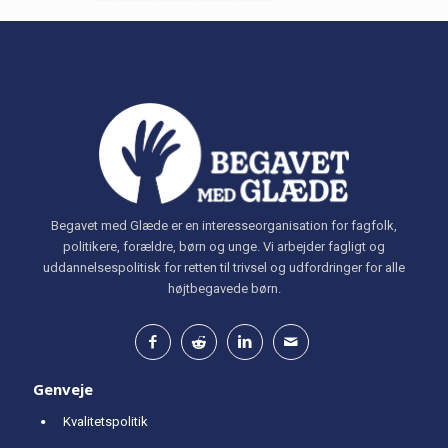
Begavet med Glæde er en interesseorganisation for fagfolk,
politikere, forældre, børn og unge. Vi arbejder fagligt og
uddannelsespolitisk for retten til trivsel og udfordringer for alle
højtbegavede børn.
Genveje
Kvalitetspolitik