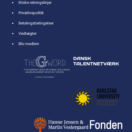
Etiske retningslinjer
Privatlivspolitik
Betalingsbetingelser
Vedtægter
Bliv medlem