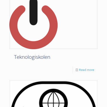
Teknologiskolen
Read more