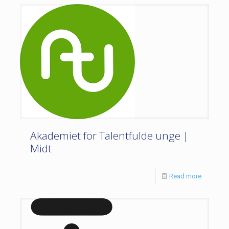
Akademiet for Talentfulde unge |
Midt
Read more