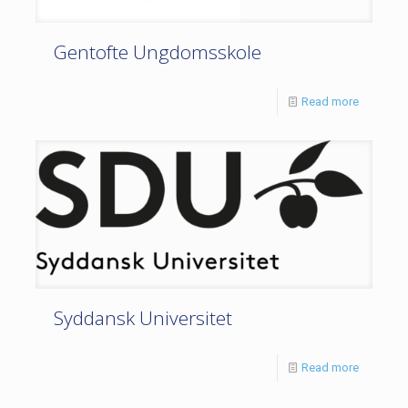
Gentofte Ungdomsskole
Read more
Syddansk Universitet
Read more