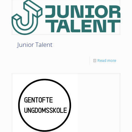
Junior Talent
Read more