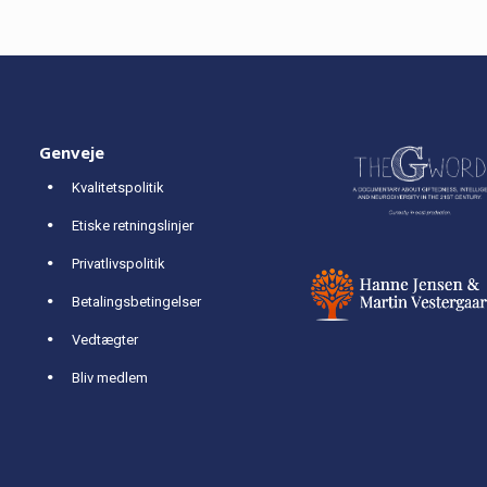
Genveje
Kvalitetspolitik
Etiske retningslinjer
Privatlivspolitik
Betalingsbetingelser
Vedtægter
Bliv medlem