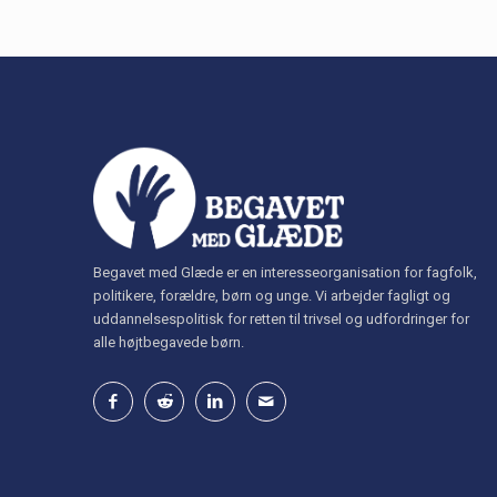
Begavet med Glæde er en interesseorganisation for fagfolk,
politikere, forældre, børn og unge. Vi arbejder fagligt og
uddannelsespolitisk for retten til trivsel og udfordringer for
alle højtbegavede børn.