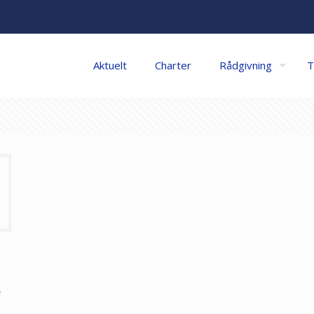
Aktuelt
Charter
Rådgivning
T
e