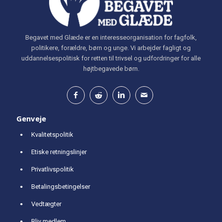
Begavet med Glæde er en interesseorganisation for fagfolk,
politikere, forældre, børn og unge. Vi arbejder fagligt og
uddannelsespolitisk for retten til trivsel og udfordringer for alle
højtbegavede børn.
Genveje
Kvalitetspolitik
Etiske retningslinjer
Privatlivspolitik
Betalingsbetingelser
Vedtægter
Bliv medlem