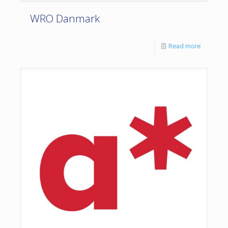
WRO Danmark
Read more