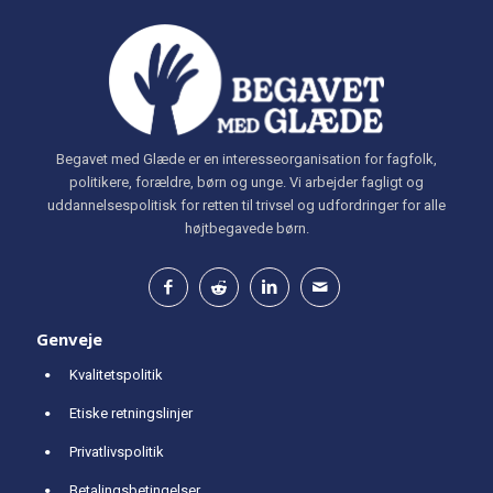
Begavet med Glæde er en interesseorganisation for fagfolk,
politikere, forældre, børn og unge. Vi arbejder fagligt og
uddannelsespolitisk for retten til trivsel og udfordringer for alle
højtbegavede børn.
Genveje
Kvalitetspolitik
Etiske retningslinjer
Privatlivspolitik
Betalingsbetingelser