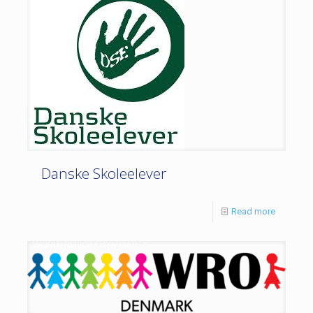
Danske Skoleelever
Read more