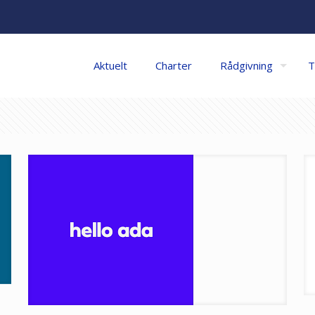
Aktuelt
Charter
Rådgivning
T