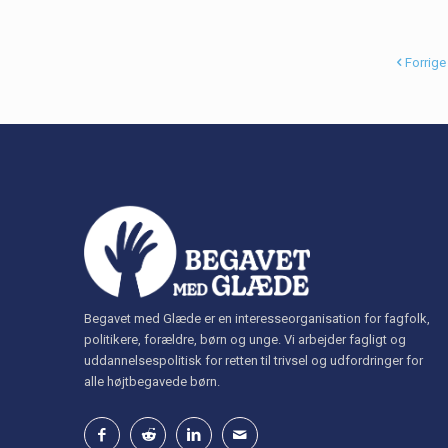
Forrige
Begavet med Glæde er en interesseorganisation for fagfolk,
politikere, forældre, børn og unge. Vi arbejder fagligt og
uddannelsespolitisk for retten til trivsel og udfordringer for
alle højtbegavede børn.