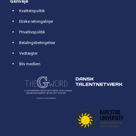
Genveje
Kvalitetspolitik
Etiske retningslinjer
Privatlivspolitik
Betalingsbetingelser
Vedtægter
Bliv medlem