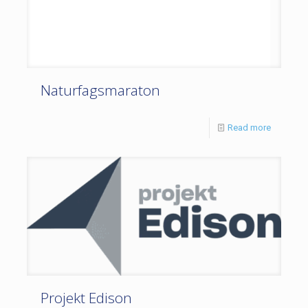
Naturfagsmaraton
Read more
Projekt Edison