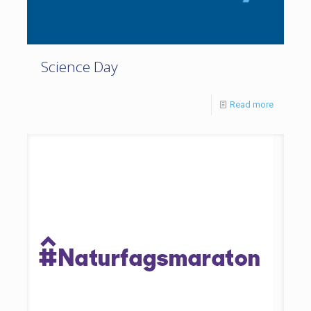
Science Day
Read more