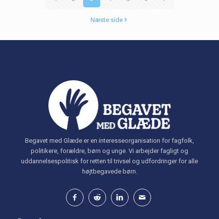
Næste side
Begavet med Glæde er en interesseorganisation for fagfolk,
politikere, forældre, børn og unge. Vi arbejder fagligt og
uddannelsespolitisk for retten til trivsel og udfordringer for alle
højtbegavede børn.