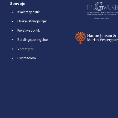
Genveje
Kvalitetspolitik
Etiske retningslinjer
Privatlivspolitik
Betalingsbetingelser
Vedtægter
Bliv medlem