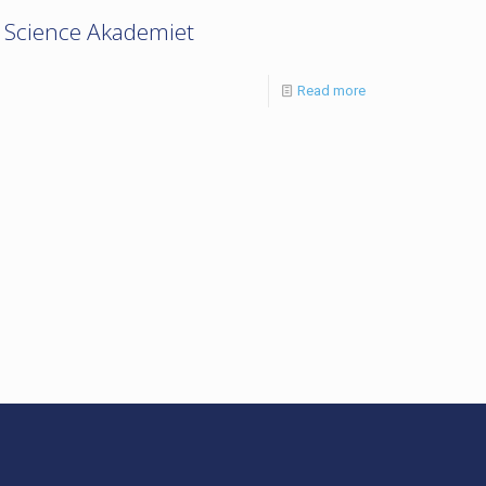
Science Akademiet
Read more