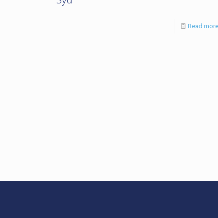
Read mor