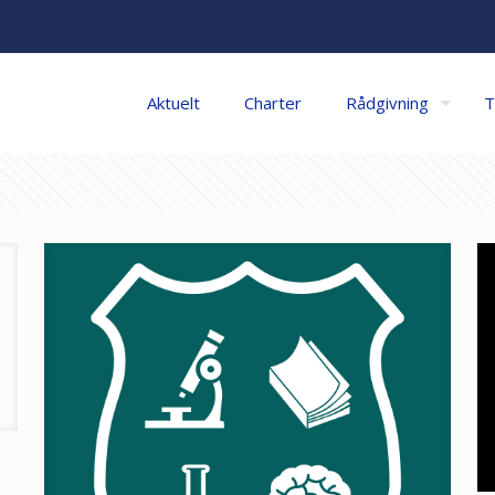
Aktuelt
Charter
Rådgivning
T