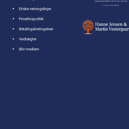
Etiske retningslinjer
Privatlivspolitik
Betalingsbetingelser
Vedtægter
Bliv medlem