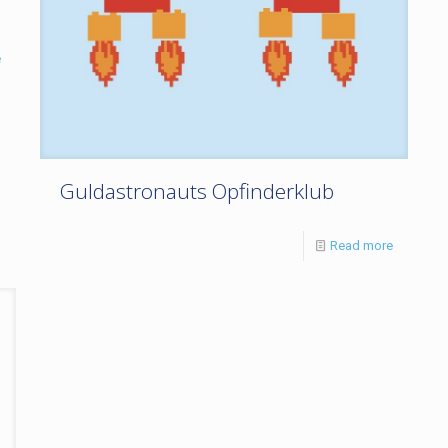
e
Guldastronauts Opfinderklub
Read more