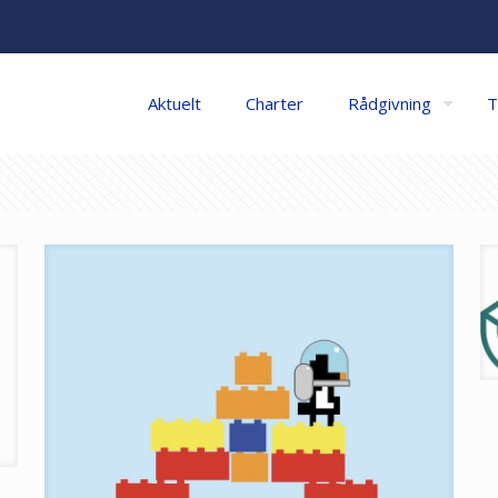
Aktuelt
Charter
Rådgivning
T