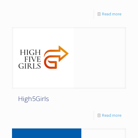
Read more
High5Girls
Read more