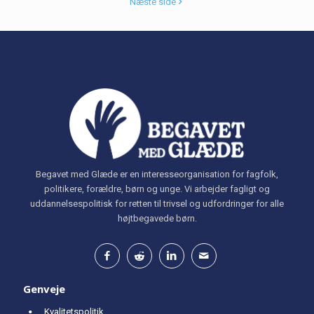
Næste side
Begavet med Glæde er en interesseorganisation for fagfolk,
politikere, forældre, børn og unge. Vi arbejder fagligt og
uddannelsespolitisk for retten til trivsel og udfordringer for alle
højtbegavede børn.
Genveje
Kvalitetspolitik