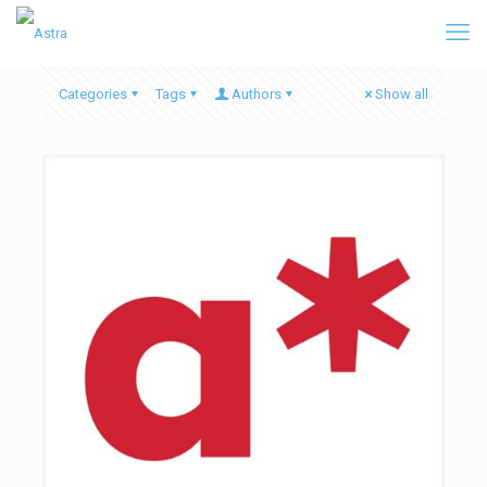
Categories
Tags
Authors
Show all