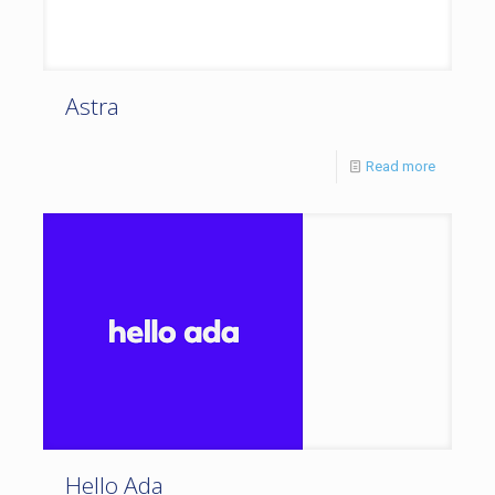
Astra
Read more
Hello Ada