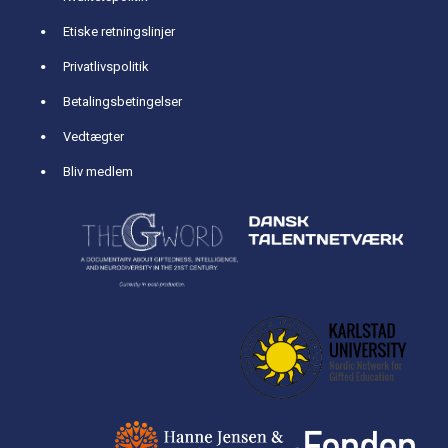
Etiske retningslinjer
Privatlivspolitik
Betalingsbetingelser
Vedtægter
Bliv medlem