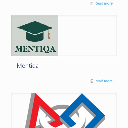
Read more
Mentiqa
Read more