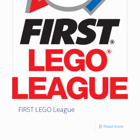
FIRST LEGO League
Read more