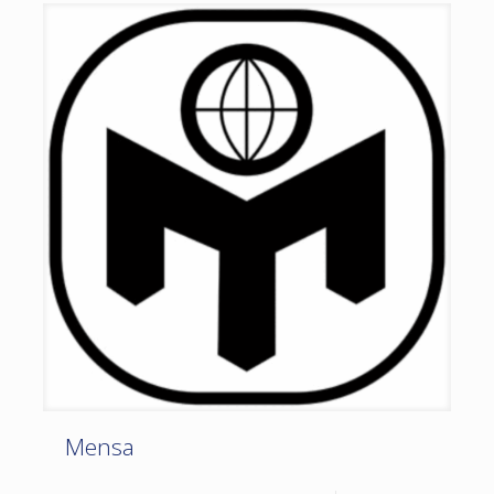
Mensa