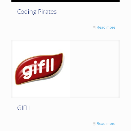
Coding Pirates
Read more
GIFLL
Read more