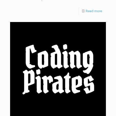
Read more