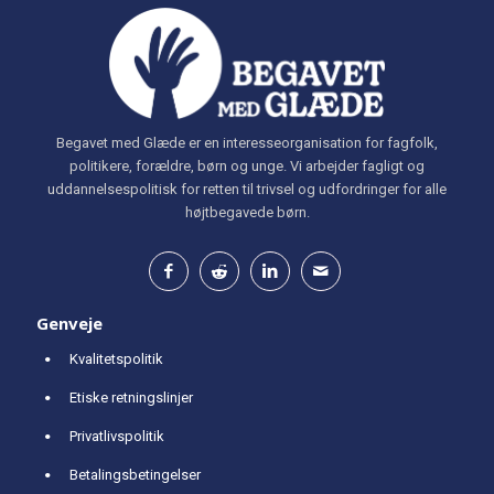
Begavet med Glæde er en interesseorganisation for fagfolk,
politikere, forældre, børn og unge. Vi arbejder fagligt og
uddannelsespolitisk for retten til trivsel og udfordringer for alle
højtbegavede børn.
Genveje
Kvalitetspolitik
Etiske retningslinjer
Privatlivspolitik
Betalingsbetingelser