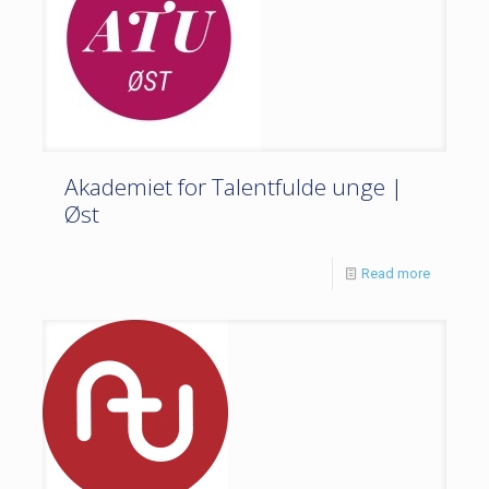
Akademiet for Talentfulde unge |
Øst
Read more