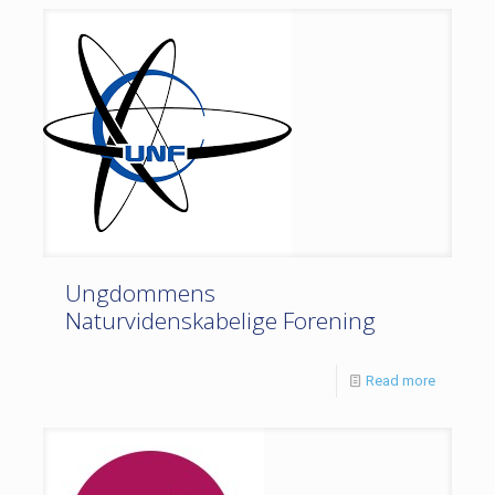
Ungdommens
Naturvidenskabelige Forening
Read more